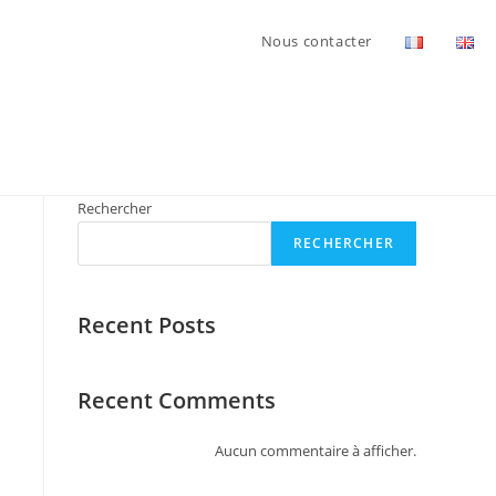
Nous contacter
Rechercher
RECHERCHER
Recent Posts
Recent Comments
Aucun commentaire à afficher.