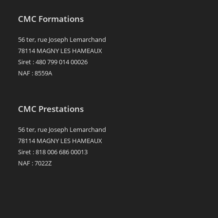
CMC Formations
56 ter, rue Joseph Lemarchand
78114 MAGNY LES HAMEAUX
Siret : 480 799 014 00026
NAF : 8559A
CMC Prestations
56 ter, rue Joseph Lemarchand
78114 MAGNY LES HAMEAUX
Siret : 818 006 686 00013
NAF : 7022Z