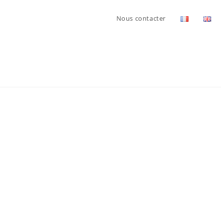
Nous contacter