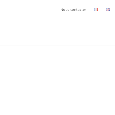
Nous contacter