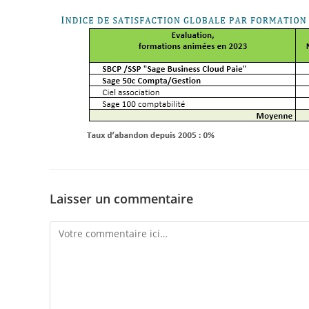
Laisser un commentaire
Comment