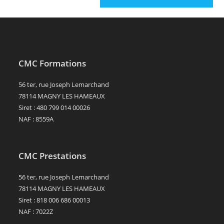
CMC Formations
56 ter, rue Joseph Lemarchand
78114 MAGNY LES HAMEAUX
Siret : 480 799 014 00026
NAF : 8559A
CMC Prestations
56 ter, rue Joseph Lemarchand
78114 MAGNY LES HAMEAUX
Siret : 818 006 686 00013
NAF : 7022Z