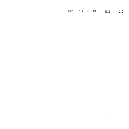
Nous contacter