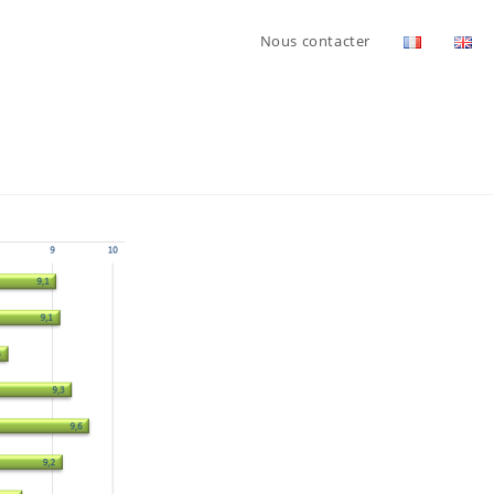
Nous contacter