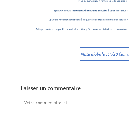
Laisser un commentaire
Comment