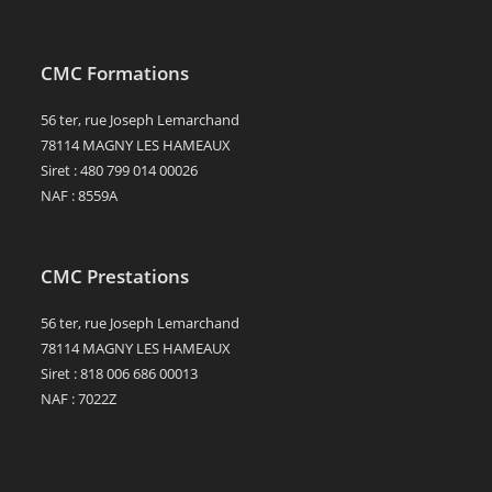
CMC Formations
56 ter, rue Joseph Lemarchand
78114 MAGNY LES HAMEAUX
Siret : 480 799 014 00026
NAF : 8559A
CMC Prestations
56 ter, rue Joseph Lemarchand
78114 MAGNY LES HAMEAUX
Siret : 818 006 686 00013
NAF : 7022Z